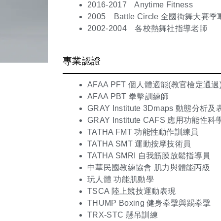
2016-2017 Anytime Fitness
2005 Battle Circle 全國街舞大賽季
2002-2004 各校熱舞社指導老師
專業認證
AFAA PFT 個人體適能(教官檢定通過
AFAA PBT 拳擊訓練師
GRAY Institute 3Dmaps 動態分析
GRAY Institute CAFS 應用功能性
TATHA FMT 功能性動作訓練員
TATHA SMT 運動按摩技術員
TATHA SMRI 自我筋膜放鬆指導員
中華民國教練協會 肌力與體能丙級
玩人體 功能肌動學
TSCA 陸上競技運動表現
THUMP Boxing 健身拳擊與踢拳擊
TRX-STC 懸吊訓練