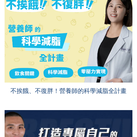
不挨餓、不復胖！營養師的科學減脂全計畫