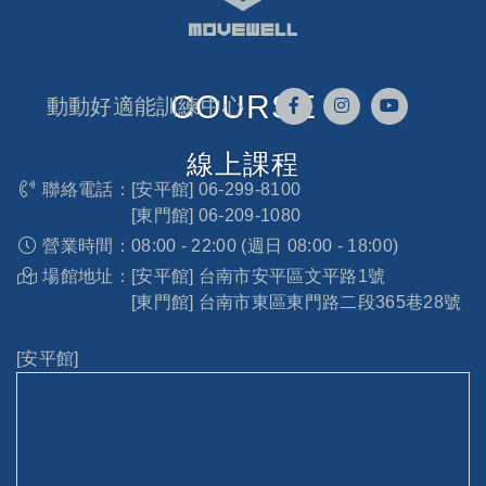
COURSE
動動好適能訓練中心
線上課程
聯絡電話：
[安平館]
06-299-8100
[東門館]
06-209-1080
營業時間：
08:00 - 22:00 (週日 08:00 - 18:00)
場館地址：
[安平館] 台南市安平區文平路1號
[東門館] 台南市東區東門路二段365巷28號
[安平館]