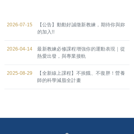
2026-07-15
【公告】動動好誠徵新教練，期待你與妳
的加入!!
2026-04-14
最新教練必修課程增強你的運動表現｜從
熱愛出發，與專業接軌
2025-08-29
【全新線上課程】不挨餓、不復胖！營養
師的科學減脂全計畫