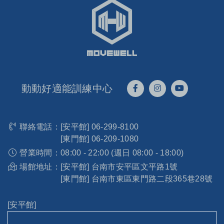
動動好適能訓練中心
聯絡電話：
[安平館]
06-299-8100
[東門館]
06-209-1080
營業時間：
08:00 - 22:00 (週日 08:00 - 18:00)
場館地址：
[安平館] 台南市安平區文平路1號
[東門館] 台南市東區東門路二段365巷28號
[安平館]