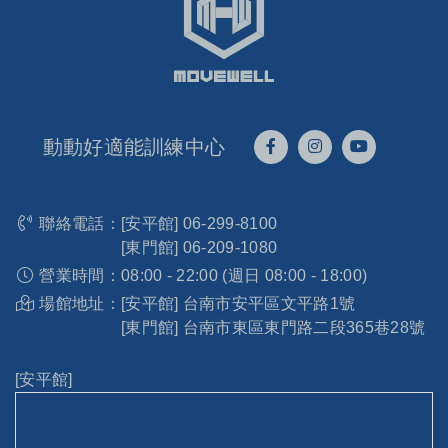
動動好適能訓練中心
聯絡電話：
[安平館]
06-299-8100
[東門館]
06-209-1080
營業時間：
08:00 - 22:00 (週日 08:00 - 18:00)
場館地址：
[安平館] 台南市安平區文平路1號
[東門館] 台南市東區東門路二段365巷28號
[安平館]