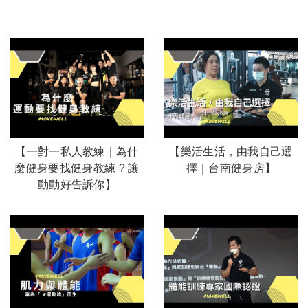
【一對一私人教練｜為什
【樂活生活，由我自己選
麼健身要找健身教練 ? 讓
擇｜台南健身房】
動動好告訴你】