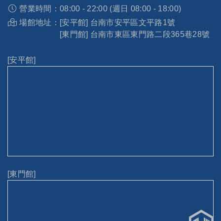
營業時間：
08:00 - 22:00 (週日 08:00 - 18:00)
場館地址：
[安平館] 台南市安平區文平路1號
[東門館] 台南市東區東門路二段365巷28號
[安平館]
[東門館]