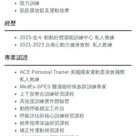
阻力訓練
肌筋膜放鬆及運動按摩
經歷
2023-迄今 動動好體適能訓練中心 私人教練
2021-2023 台南心動力健身會館 私人教練
專業認證
ACE Personal Trainer 美國國家運動委員會國際
私人教練
MedEx-SPES 醫適能特殊族群訓練專家
上下肢整合訓練研習課程
高強度訓練實作體驗營
動態呼吸穩定工作坊
呼吸評估與核心訓練研習課程
精準指導深論研習課程
矯正性運動研習課程