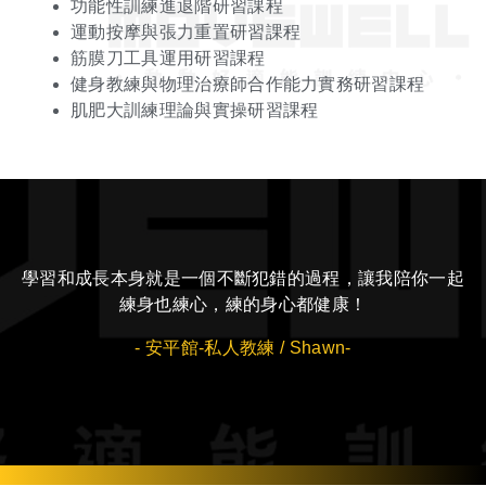
功能性訓練進退階研習課程
運動按摩與張力重置研習課程
筋膜刀工具運用研習課程
健身教練與物理治療師合作能力實務研習課程
肌肥大訓練理論與實操研習課程
學習和成長本身就是一個不斷犯錯的過程，讓我陪你一起
練身也練心，練的身心都健康！
- 安平館-私人教練 / Shawn-