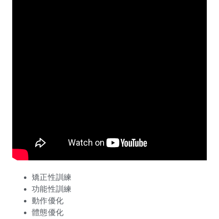
矯正性訓練
功能性訓練
動作優化
體態優化