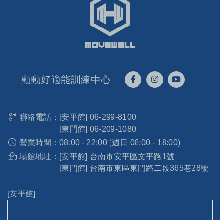
動動好適能訓練中心
聯絡電話：
[安平館]
06-299-8100
[東門館]
06-209-1080
營業時間：
08:00 - 22:00 (週日 08:00 - 18:00)
場館地址：
[安平館] 台南市安平區文平路1號
[東門館] 台南市東區東門路二段365巷28號
[安平館]