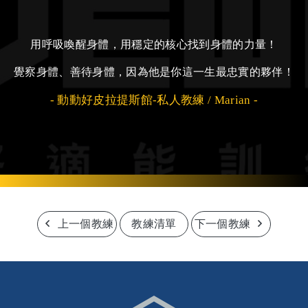
用呼吸喚醒身體，用穩定的核心找到身體的力量！
覺察身體、善待身體，因為他是你這一生最忠實的夥伴！
- 動動好皮拉提斯館-私人教練 / Marian -
上一個教練
教練清單
下一個教練