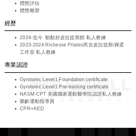
體態評估
體態雕塑
經歷
2024-迄今 動動好皮拉提斯館 私人教練
2023-2024 Richesse Pilates芮吉皮拉提斯/嬋柔
工作室 私人教練
專業認證
Gyrotonic Level1 Foundation certificate
Gyrotonic Level1 Pre-training certificate
NASM-CPT 美國國家運動醫學院認證私人教練
樂齡運動指導員
CPR+AED