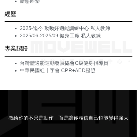
體態雕塑
經歷
2025-迄今 動動好適能訓練中心 私人教練
2025/06-2025/09 健身工廠 私人教練
專業認證
台灣體適能運動發展協會C級健身指導員
中華民國紅十字會 CPR+AED證照
教給你的不只是動作，而是讓你相信自己也能變得強大