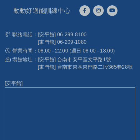
動動好適能訓練中心
聯絡電話：
[安平館]
06-299-8100
[東門館]
06-209-1080
營業時間：
08:00 - 22:00 (週日 08:00 - 18:00)
場館地址：
[安平館] 台南市安平區文平路1號
[東門館] 台南市東區東門路二段365巷28號
[安平館]