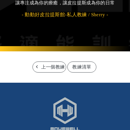
讓專注成為你的療癒，讓皮拉提斯成為你的日常
- 動動好皮拉提斯館-私人教練 / Sherry -
上一個教練
教練清單