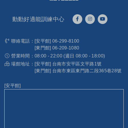
動動好適能訓練中心
聯絡電話：
[安平館]
06-299-8100
[東門館]
06-209-1080
營業時間：
08:00 - 22:00 (週日 08:00 - 18:00)
場館地址：
[安平館] 台南市安平區文平路1號
[東門館] 台南市東區東門路二段365巷28號
[安平館]