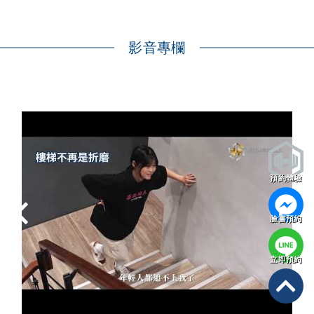
影音專欄
預約體驗
臉書預約
立即預約