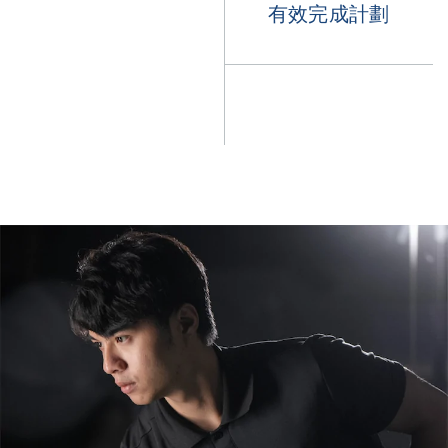
有效完成計劃