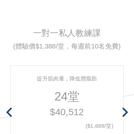
一對一私人教練課
(體驗價$1,388/堂，每週前10名免費)
提升肌肉量，降低體脂肪
24堂
$40,512
($1,688/堂)