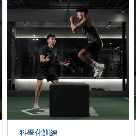
科學化訓練