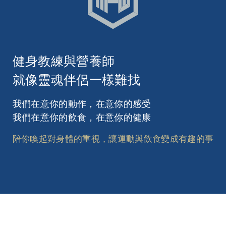
健身教練與營養師
就像靈魂伴侶一樣難找
我們在意你的動作，在意你的感受
我們在意你的飲食，在意你的健康
陪你喚起對身體的重視，讓運動與飲食變成有趣的事