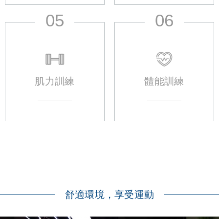
05
06
肌力訓練
體能訓練
舒適環境，享受運動