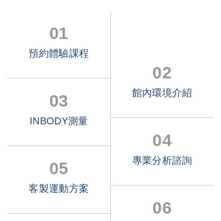
01
預約體驗課程
02
館內環境介紹
03
INBODY測量
04
專業分析諮詢
05
客製運動方案
06