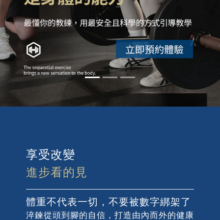
享受改變
進步看的見
體重不代表一切，不要被數字綁架了
淬鍊從頭到腳的自信，打造由內而外的健康