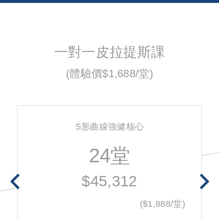
一對一皮拉提斯課
(體驗價$1,688/堂)
S形曲線強健核心
24堂
$45,312
($1,888/堂)