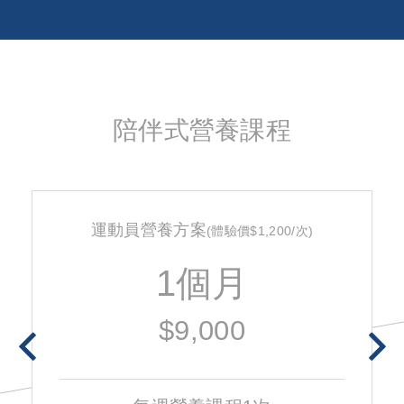
陪伴式營養課程
運動員營養方案
(體驗價$1,200/次)
1個月
$9,000