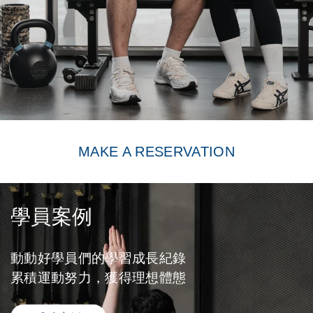
MAKE A RESERVATION
學員案例
動動好學員們的學習成長紀錄
累積運動努力，獲得理想體態