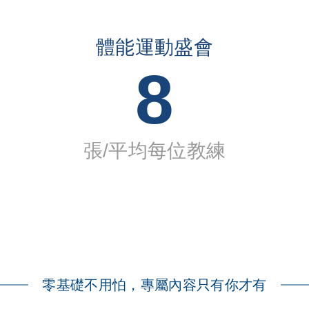
體能運動盛會
8
張/平均每位教練
零基礎不用怕，專屬內容只有你才有