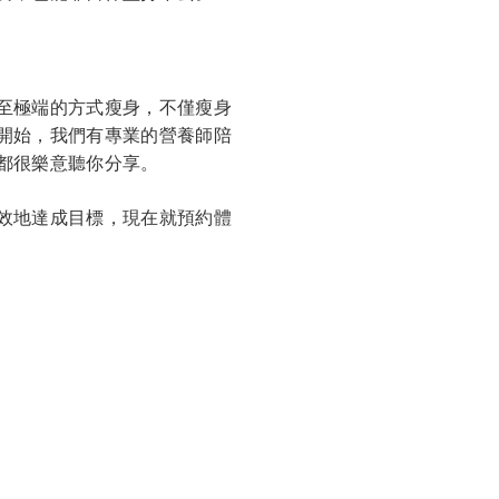
至極端的方式瘦身，不僅瘦身
開始，我們有專業的營養師陪
都很樂意聽你分享。
效地達成目標，現在就預約體