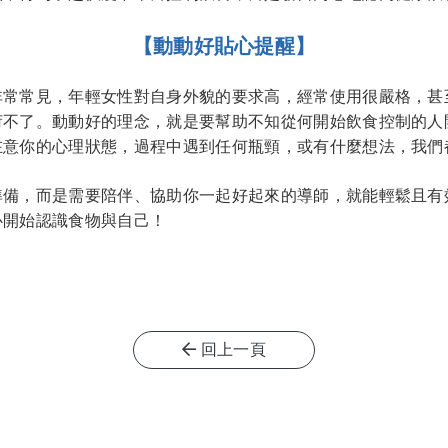
【動動好貼心提醒】
非常常見，年輕女性對自身外貌的要求高，經常使用很嚴格，甚
荷不了。動動好的理念，就是要幫助不知從何開始飲食控制的人
在意你的心理狀態，過程中遇到任何瓶頸，或有什麼想法，我們
準備，而是需要陪伴、協助你一起好起來的導師，就能輕鬆且有
心開始認識食物與自己！
回上一頁