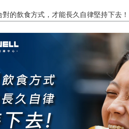
合對的飲食方式，才能長久自律堅持下去！