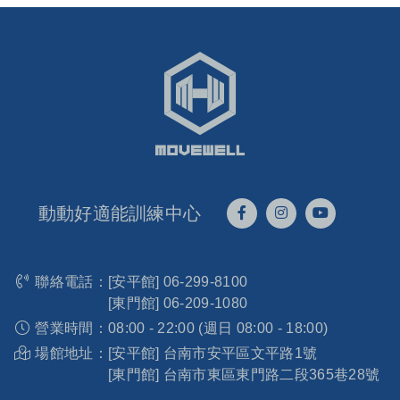
動動好適能訓練中心
聯絡電話：
[安平館]
06-299-8100
[東門館]
06-209-1080
營業時間：
08:00 - 22:00 (週日 08:00 - 18:00)
場館地址：
[安平館] 台南市安平區文平路1號
[東門館] 台南市東區東門路二段365巷28號