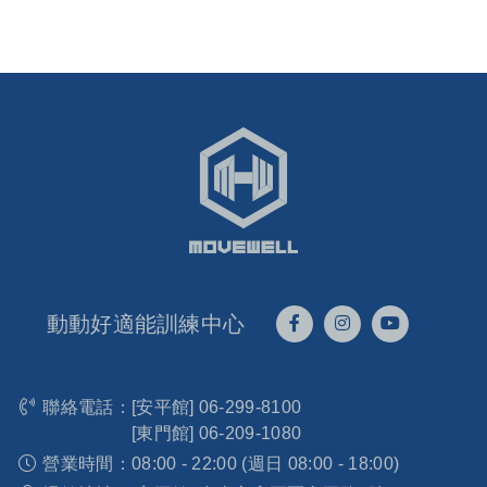
動動好適能訓練中心
聯絡電話：
[安平館]
06-299-8100
[東門館]
06-209-1080
營業時間：
08:00 - 22:00 (週日 08:00 - 18:00)