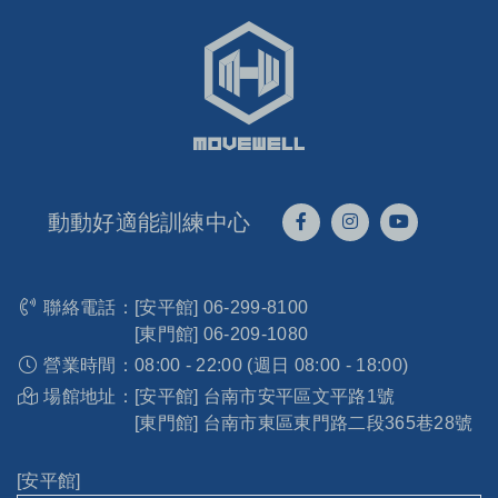
動動好適能訓練中心
聯絡電話：
[安平館]
06-299-8100
[東門館]
06-209-1080
營業時間：
08:00 - 22:00 (週日 08:00 - 18:00)
場館地址：
[安平館] 台南市安平區文平路1號
[東門館] 台南市東區東門路二段365巷28號
[安平館]