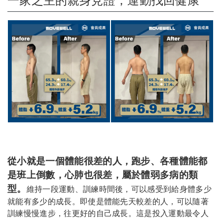
一家之主的親身見證，運動找回健康
從小就是一個體能很差的人，跑步、各種體能都
是班上倒數，心肺也很差，屬於體弱多病的類
型。
維持一段運動、訓練時間後，可以感受到給身體多少
就能有多少的成長。即使是體能先天較差的人，可以隨著
訓練慢慢進步，往更好的自己成長。這是投入運動最令人