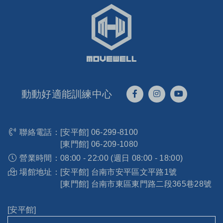
動動好適能訓練中心
聯絡電話：
[安平館]
06-299-8100
[東門館]
06-209-1080
營業時間：
08:00 - 22:00 (週日 08:00 - 18:00)
場館地址：
[安平館] 台南市安平區文平路1號
[東門館] 台南市東區東門路二段365巷28號
[安平館]