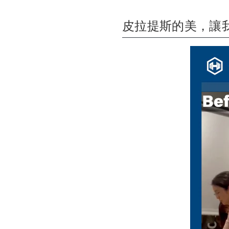
皮拉提斯的美，讓