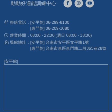
動動好適能訓練中心
聯絡電話：
[安平館]
06-299-8100
[東門館]
06-209-1080
營業時間：
08:00 - 22:00 (週日 08:00 - 18:00)
場館地址：
[安平館] 台南市安平區文平路1號
[東門館] 台南市東區東門路二段365巷28號
[安平館]