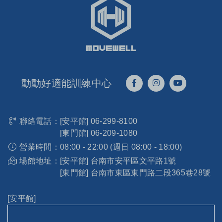
動動好適能訓練中心
聯絡電話：
[安平館]
06-299-8100
[東門館]
06-209-1080
營業時間：
08:00 - 22:00 (週日 08:00 - 18:00)
場館地址：
[安平館] 台南市安平區文平路1號
[東門館] 台南市東區東門路二段365巷28號
[安平館]