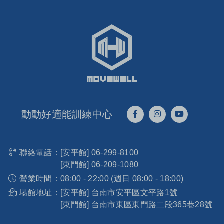
動動好適能訓練中心
聯絡電話：
[安平館]
06-299-8100
[東門館]
06-209-1080
營業時間：
08:00 - 22:00 (週日 08:00 - 18:00)
場館地址：
[安平館] 台南市安平區文平路1號
[東門館] 台南市東區東門路二段365巷28號