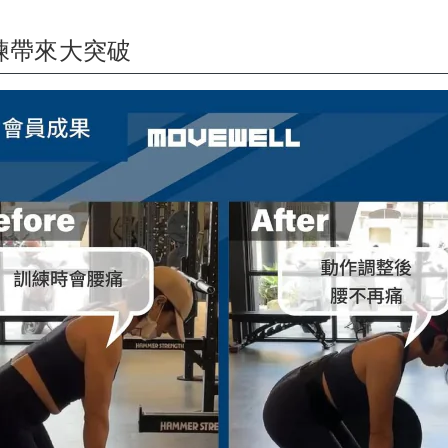
練帶來大突破