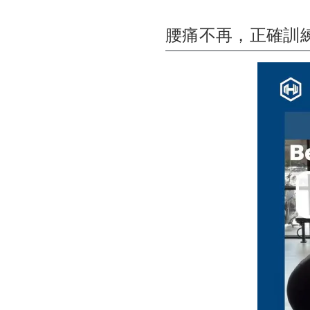
腰痛不再，正確訓