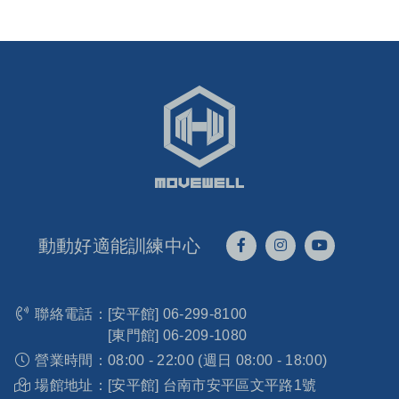
動動好適能訓練中心
聯絡電話：
[安平館]
06-299-8100
[東門館]
06-209-1080
營業時間：
08:00 - 22:00 (週日 08:00 - 18:00)
場館地址：
[安平館] 台南市安平區文平路1號