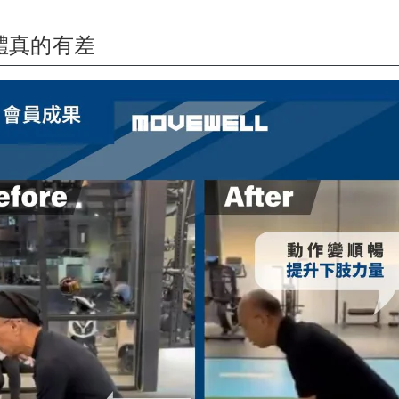
體真的有差