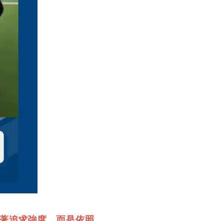
著追求強度，而是依照