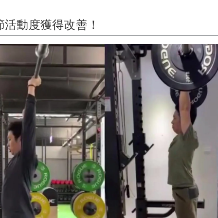
節活動度獲得改善！