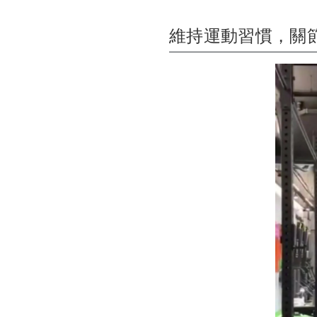
維持運動習慣，關