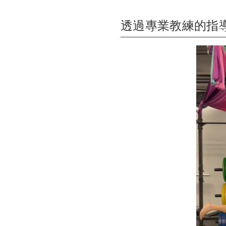
透過專業教練的指