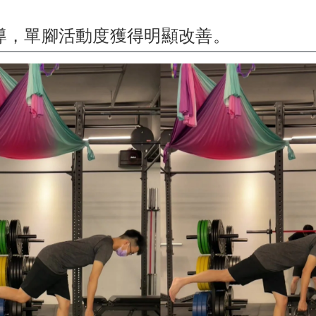
導，單腳活動度獲得明顯改善。