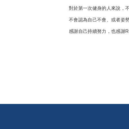
對於第一次健身的人來說，
不會認為自己不會、或者姿
感謝自己持續努力，也感謝Ro