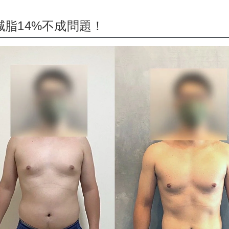
脂14%不成問題！