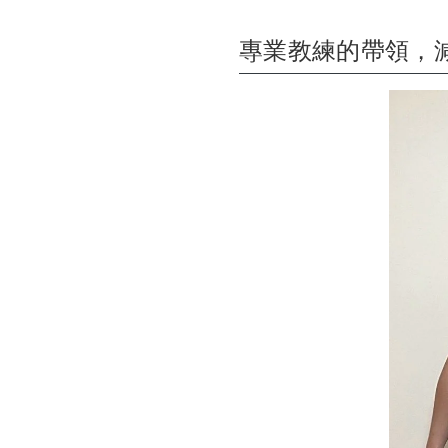
專業教練的帶領，減