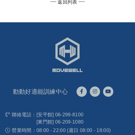
返回列表
動動好適能訓練中心
聯絡電話：
[安平館]
06-299-8100
[東門館]
06-209-1080
營業時間：
08:00 - 22:00 (週日 08:00 - 18:00)