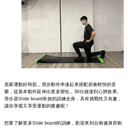
居家運動好時肌，滑步動作串連起來搭配節奏輕快的音
樂，從基本動作延伸出更多變化，30分鐘達到心肺效果。
滑步器Slide board有效的訓練全身，具有挑戰性又有趣，
讓你享瘦又享受運動的樂趣呢！
想要了解更多Slide board的訓練，歡迎來到台南健身房動