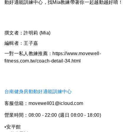
動好適能訓練中心，找Mia教練帶著你一起越動越好唷！
撰文者：許明莉 (Mia)
編輯者：王子嘉
一對一私人教練推薦：
https://www.movewell-
fitness.com.tw/coach-detail-34.html
台南健身房動動好適能訓練中心
客服信箱：movewell01@icloud.com
營業時間：08:00 - 22:00 (週日 08:00 - 18:00)
•安平館