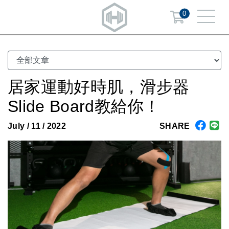
0
居家運動好時肌，滑步器
Slide Board教給你！
July / 11 / 2022
SHARE