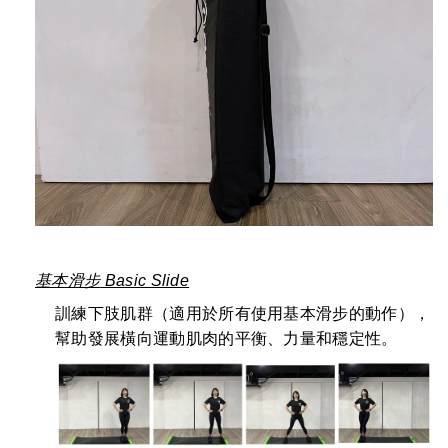
基本滑步
Basic Slide
訓練下肢肌群（適用於所有使用基本滑步的動作），
幫助發展橫向運動肌肉的平衡、力量和穩定性。