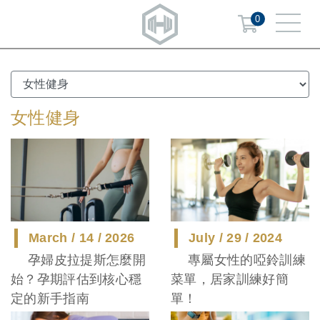
0
女性健身
March / 14 / 2026
July / 29 / 2024
孕婦皮拉提斯怎麼開
專屬女性的啞鈴訓練
始？孕期評估到核心穩
菜單，居家訓練好簡
定的新手指南
單！