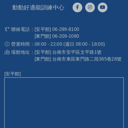
動動好適能訓練中心
聯絡電話：
[安平館]
06-299-8100
[東門館]
06-209-1080
營業時間：
08:00 - 22:00 (週日 08:00 - 18:00)
場館地址：
[安平館] 台南市安平區文平路1號
[東門館] 台南市東區東門路二段365巷28號
[安平館]