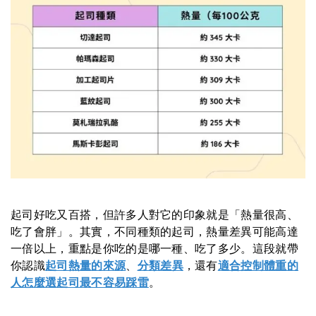
起司好吃又百搭，但許多人對它的印象就是「熱量很高、
吃了會胖」。其實，不同種類的起司，熱量差異可能高達
一倍以上，重點是你吃的是哪一種、吃了多少。這段就帶
你認識
起司熱量的來源
、
分類差異
，還有
適合控制體重的
人怎麼選起司最不容易踩雷
。