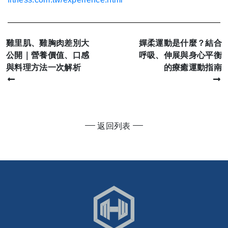
雞里肌、雞胸肉差別大
嬋柔運動是什麼？結合
公開｜營養價值、口感
呼吸、伸展與身心平衡
與料理方法一次解析
的療癒運動指南
返回列表