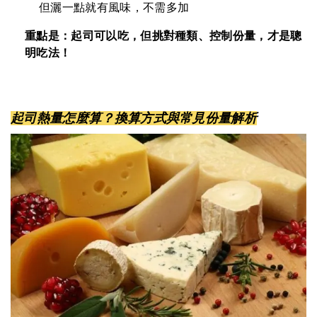
但灑一點就有風味，不需多加
重點是：起司可以吃，但挑對種類、控制份量，才是聰
明吃法！
起司熱量怎麼算？換算方式與常見份量解析