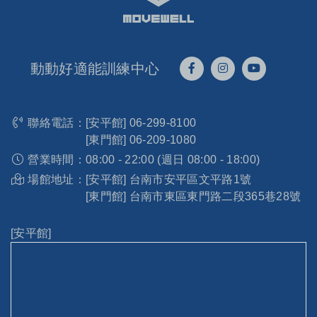
動動好適能訓練中心
聯絡電話：
[安平館]
06-299-8100
[東門館]
06-209-1080
營業時間：
08:00 - 22:00 (週日 08:00 - 18:00)
場館地址：
[安平館] 台南市安平區文平路1號
[東門館] 台南市東區東門路二段365巷28號
[安平館]