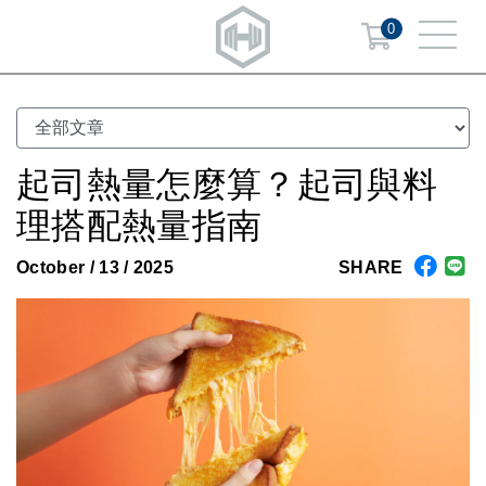
0
起司熱量怎麼算？起司與料
理搭配熱量指南
October / 13 / 2025
SHARE