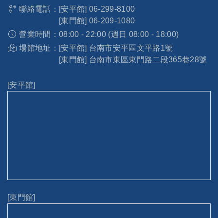
聯絡電話：
[安平館]
06-299-8100
[東門館]
06-209-1080
營業時間：
08:00 - 22:00 (週日 08:00 - 18:00)
場館地址：
[安平館] 台南市安平區文平路1號
[東門館] 台南市東區東門路二段365巷28號
[安平館]
[東門館]