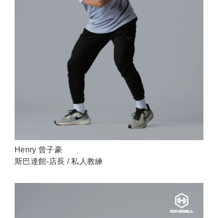
Henry 曾子豪
斯巴達館-店長 / 私人教練