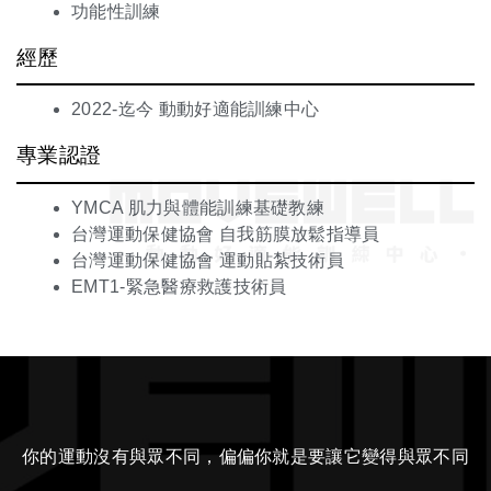
功能性訓練
經歷
2022-迄今 動動好適能訓練中心
專業認證
YMCA 肌力與體能訓練基礎教練
台灣運動保健協會 自我筋膜放鬆指導員
台灣運動保健協會 運動貼紮技術員
EMT1-緊急醫療救護技術員
你的運動沒有與眾不同，偏偏你就是要讓它變得與眾不同