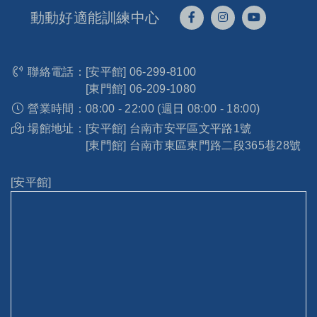
動動好適能訓練中心
聯絡電話：
[安平館]
06-299-8100
[東門館]
06-209-1080
營業時間：
08:00 - 22:00 (週日 08:00 - 18:00)
場館地址：
[安平館] 台南市安平區文平路1號
[東門館] 台南市東區東門路二段365巷28號
[安平館]