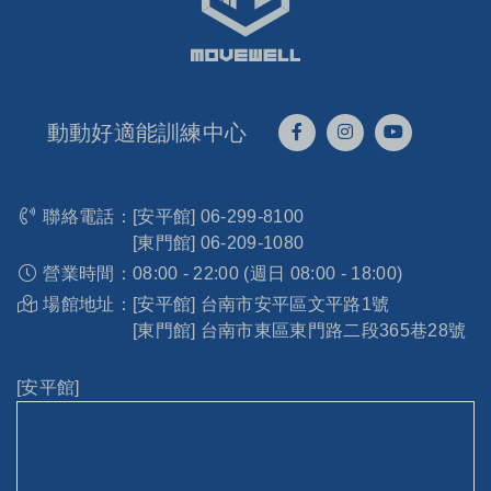
動動好適能訓練中心
聯絡電話：
[安平館]
06-299-8100
[東門館]
06-209-1080
營業時間：
08:00 - 22:00 (週日 08:00 - 18:00)
場館地址：
[安平館] 台南市安平區文平路1號
[東門館] 台南市東區東門路二段365巷28號
[安平館]