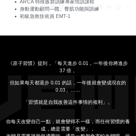
ARCA 特殊族群訓練專家培訓課程
身動運動顧問—髖、臀肌功能與訓練
初級急救技術員 EMT-1
《原子習慣》提到，「每天進步 0.01，一年後你將進步
37 倍，
但如果每天都退步 0.01 的話，一年後就會變成現在的
0.03」……
「習慣就是自我改善這件事情的複利」。
你每天改變自己一點，就會變得不一樣，而任何習慣的養
成，總是需要「改變」，