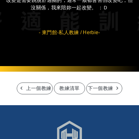
改變是需要跳脫舒適圈的，通常一般都會害怕改變吧，但
沒關係，我來陪妳一起改變。 ：Ｄ
- 東門館-私人教練 / Herbie-
上一個教練
教練清單
下一個教練