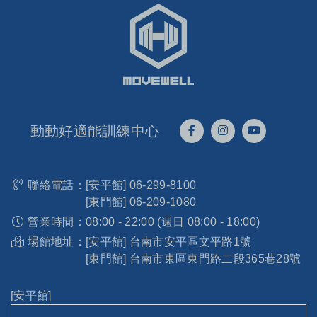
動動好適能訓練中心
聯絡電話：
[安平館]
06-299-8100
[東門館]
06-209-1080
營業時間：
08:00 - 22:00 (週日 08:00 - 18:00)
場館地址：
[安平館] 台南市安平區文平路1號
[東門館] 台南市東區東門路二段365巷28號
[安平館]