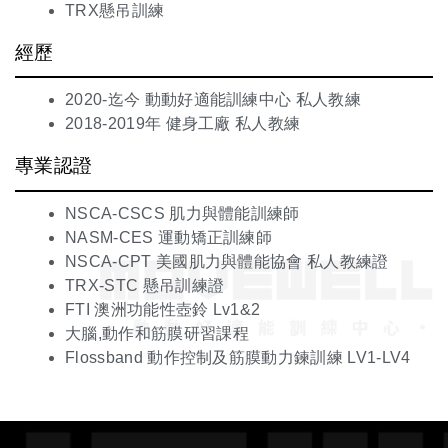
TRX懸吊訓練
經歷
2020-迄今 動動好適能訓練中心 私人教練
2018-2019年 健身工廠 私人教練
專業認證
NSCA-CSCS 肌力與體能訓練師
NASM-CES 運動矯正訓練師
NSCA-CPT 美國肌力與體能協會 私人教練證
TRX-STC 懸吊訓練證
FTI 澳洲功能性壺鈴 Lv1&2
大腦,動作和筋膜研習課程
Flossband 動作控制及筋膜動力鍊訓練 LV1-LV4