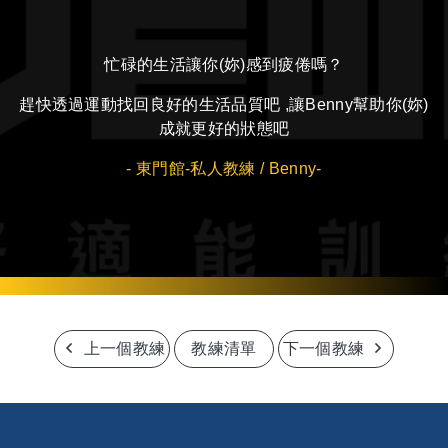
忙碌的生活讓你(妳)感到疲倦嗎？
趕快透過運動找回良好的生活品質吧 ,讓Benny幫助你(妳)
成就更好的狀態吧
- 東門館-私人教練 / Benny-
上一個教練
教練清單
下一個教練