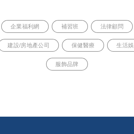
企業福利網
補習班
法律顧問
建設/房地產公司
保健醫療
生活娛
服飾品牌