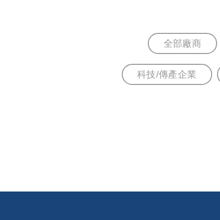
全部廠商
科技/傳產企業