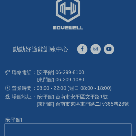
動動好適能訓練中心
聯絡電話：
[安平館]
06-299-8100
[東門館]
06-209-1080
營業時間：
08:00 - 22:00 (週日 08:00 - 18:00)
場館地址：
[安平館] 台南市安平區文平路1號
[東門館] 台南市東區東門路二段365巷28號
[安平館]