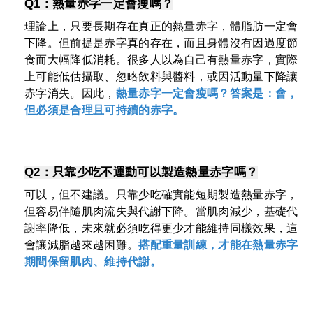
Q1：熱量赤字一定會瘦嗎？
理論上，只要長期存在真正的熱量赤字，體脂肪一定會
下降。但前提是赤字真的存在，而且身體沒有因過度節
食而大幅降低消耗。
很多人以為自己有熱量赤字，實際
上可能低估攝取、忽略飲料與醬料，或因活動量下降讓
赤字消失。因此，
熱量赤字一定會瘦嗎？答案是：會，
但必須是合理且可持續的赤字。
Q2：只靠少吃不運動可以製造熱量赤字嗎？
可以，但不建議。
只靠少吃確實能短期製造熱量赤字，
但容易伴隨肌肉流失與代謝下降。當肌肉減少，基礎代
謝率降低，未來就必須吃得更少才能維持同樣效果，這
會讓減脂越來越困難。
搭配重量訓練，才能在熱量赤字
期間保留肌肉、維持代謝。