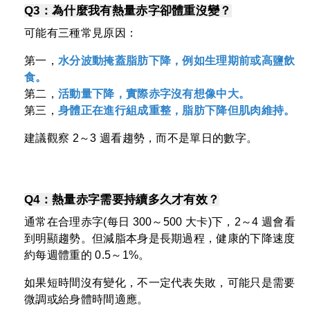
Q3：為什麼我有熱量赤字卻體重沒變？
可能有三種常見原因：
第一，
水分波動掩蓋脂肪下降，例如生理期前或高鹽飲
食。
第二，
活動量下降，實際赤字沒有想像中大。
第三，
身體正在進行組成重整，脂肪下降但肌肉維持。
建議觀察 2～3 週看趨勢，而不是單日的數字。
Q4：熱量赤字需要持續多久才有效？
通常在合理赤字(每日 300～500 大卡)下，2～4 週會看
到明顯趨勢。但減脂本身是長期過程，健康的下降速度
約每週體重的 0.5～1%。
如果短時間沒有變化，不一定代表失敗，可能只是需要
微調或給身體時間適應。