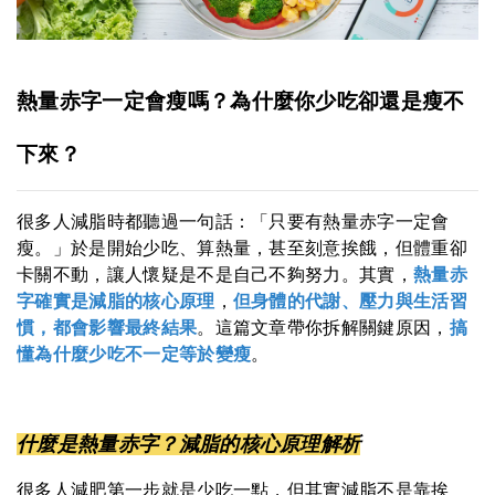
熱量赤字一定會瘦嗎？為什麼你少吃卻還是瘦不
下來？
很多人減脂時都聽過一句話：「只要有熱量赤字一定會
瘦。」於是開始少吃、算熱量，甚至刻意挨餓，但體重卻
卡關不動，讓人懷疑是不是自己不夠努力。其實，
熱量赤
字確實是減脂的核心原理
，
但身體的代謝、壓力與生活習
慣，都會影響最終結果
。這篇文章帶你拆解關鍵原因，
搞
懂為什麼少吃不一定等於變瘦
。
什麼是熱量赤字？減脂的核心原理解析
很多人減肥第一步就是少吃一點，但其實減脂不是靠挨