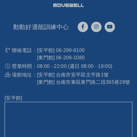
動動好適能訓練中心
聯絡電話：
[安平館]
06-299-8100
[東門館]
06-209-1080
營業時間：
08:00 - 22:00 (週日 08:00 - 18:00)
場館地址：
[安平館] 台南市安平區文平路1號
[東門館] 台南市東區東門路二段365巷28號
[安平館]