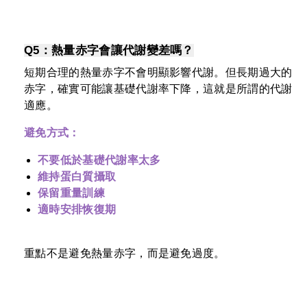
Q5：熱量赤字會讓代謝變差嗎？
短期合理的熱量赤字不會明顯影響代謝。但長期過大的
赤字，確實可能讓基礎代謝率下降，這就是所謂的代謝
適應。
避免方式：
不要低於基礎代謝率太多
維持蛋白質攝取
保留重量訓練
適時安排恢復
期
重點不是避免熱量赤字，而是避免過度。