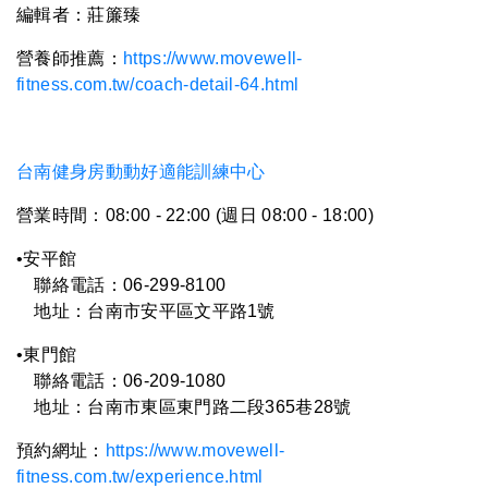
編輯者：莊簾臻
營養師推薦：
https://www.movewell-
fitness.com.tw/coach-detail-64.html
台南健身房動動好適能訓練中心
營業時間：08:00 - 22:00 (週日 08:00 - 18:00)
•安平館
聯絡電話：06-299-8100
地址：台南市安平區文平路1號
•東門館
聯絡電話：06-209-1080
地址：台南市東區東門路二段365巷28號
預約網址：
https://www.movewell-
fitness.com.tw/experience.html