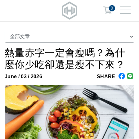
0
熱量赤字一定會瘦嗎？為什
麼你少吃卻還是瘦不下來？
June / 03 / 2026
SHARE