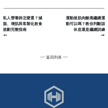
私人營養師怎麼選？減
運動後肌肉酸痛繼續運
脂、增肌與客製化飲食
動可以嗎？教你判斷該
規劃完整指南
休息還是繼續訓練
返回列表