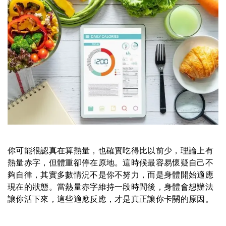
你可能很認真在算熱量，也確實吃得比以前少，理論上有
熱量赤字，但體重卻停在原地。這時候最容易懷疑自己不
夠自律，其實多數情況不是你不努力，而是身體開始適應
現在的狀態。當熱量赤字維持一段時間後，身體會想辦法
讓你活下來，這些適應反應，才是真正讓你卡關的原因。