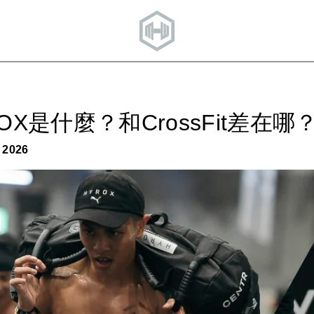
ROX是什麼？和CrossFit差
/ 2026