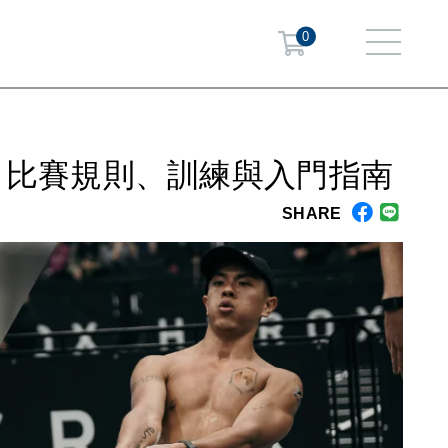
0
在哪？比賽規則、訓練與入門指南
SHARE