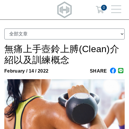
0
無痛上手壺鈴上膊(Clean)介
紹以及訓練概念
February / 14 / 2022
SHARE