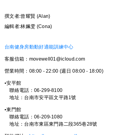
撰文者:曾耀賢 (Alan)
編輯者:林姵雯 (Cona)
台南健身房動動好適能訓練中心
客服信箱：movewell01@icloud.com
營業時間：08:00 - 22:00 (週日 08:00 - 18:00)
•安平館
聯絡電話：06-299-8100
地址：台南市安平區文平路1號
•
東門館
聯絡電話：
06-
209-1080
地址：台南市東區東門路二段365巷28號