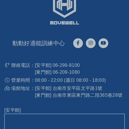
動動好適能訓練中心
聯絡電話：
[安平館]
06-299-8100
[東門館]
06-209-1080
營業時間：
08:00 - 22:00 (週日 08:00 - 18:00)
場館地址：
[安平館] 台南市安平區文平路1號
[東門館] 台南市東區東門路二段365巷28號
[安平館]