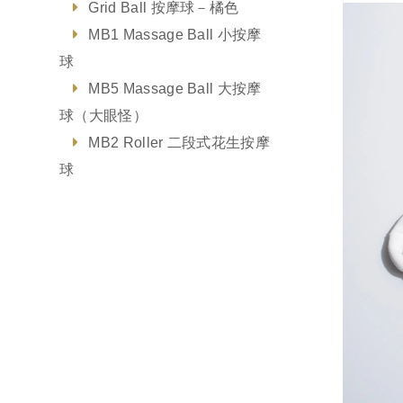
Grid Ball 按摩球－橘色
MB1 Massage Ball 小按摩
球
MB5 Massage Ball 大按摩
球（大眼怪）
MB2 Roller 二段式花生按摩
球