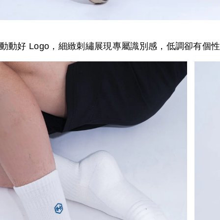
動動好 Logo，細緻刺繡展現專屬識別感，低調卻有個