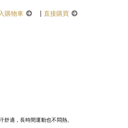
入購物車
直接購買
吸汗舒適，長時間運動也不悶熱。