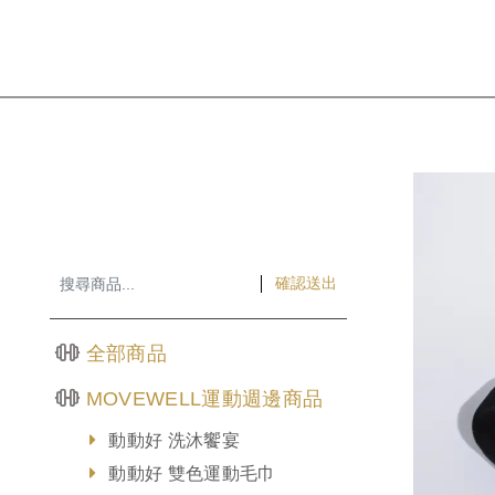
確認送出
全部商品
MOVEWELL運動週邊商品
動動好 洗沐饗宴
動動好 雙色運動毛巾