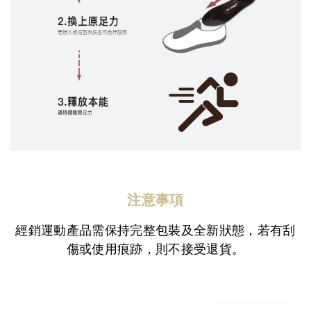
注意事項
經銷運動產品需保持完整包裝及全新狀態，若有刮
傷或使用痕跡，則不接受退貨。