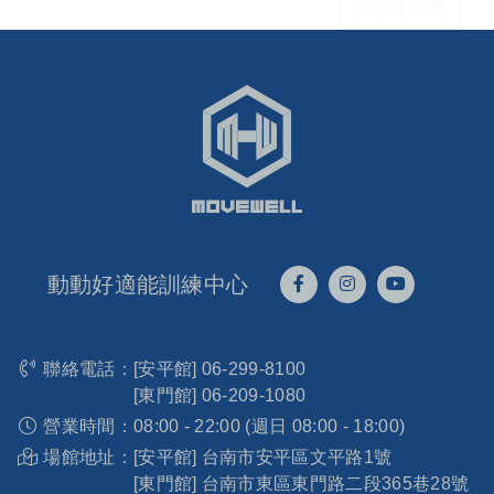
回上一頁
動動好適能訓練中心
聯絡電話：
[安平館]
06-299-8100
[東門館]
06-209-1080
營業時間：
08:00 - 22:00 (週日 08:00 - 18:00)
場館地址：
[安平館] 台南市安平區文平路1號
[東門館] 台南市東區東門路二段365巷28號