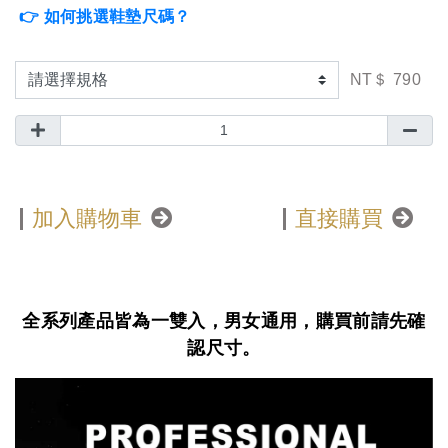
👉 如何挑選鞋墊尺碼？
NT＄ 790
加入購物車
直接購買
全系列產品皆為一雙入，男女通用，購買前請先確
認尺寸。