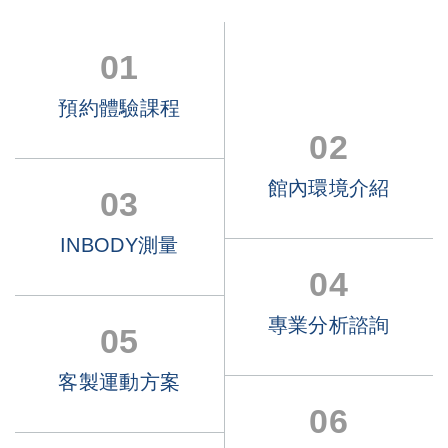
01
預約體驗課程
02
館內環境介紹
03
INBODY測量
04
專業分析諮詢
05
客製運動方案
06