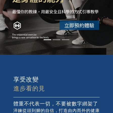
享受改變
進步看的見
體重不代表一切，不要被數字綁架了
淬鍊從頭到腳的自信，打造由內而外的健康