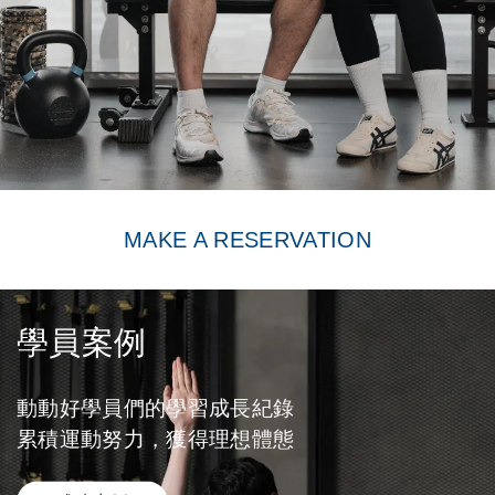
MAKE A RESERVATION
學員案例
動動好學員們的學習成長紀錄
累積運動努力，獲得理想體態