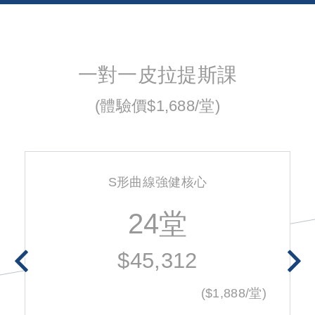
一對一皮拉提斯課
(體驗價$1,688/堂)
S形曲線強健核心
24堂
$45,312
($1,888/堂)