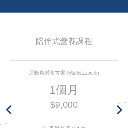
陪伴式營養課程
運動員營養方案
(體驗價$1,200/次)
1個月
$9,000