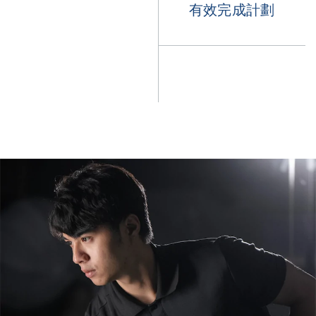
有效完成計劃