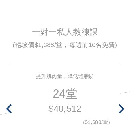
一對一私人教練課
(體驗價$1,388/堂，每週前10名免費)
提升肌肉量，降低體脂肪
24堂
$40,512
($1,688/堂)