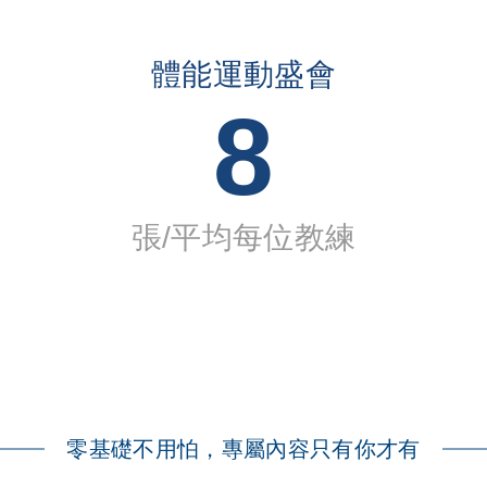
體能運動盛會
8
張/平均每位教練
零基礎不用怕，專屬內容只有你才有