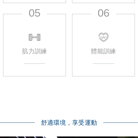
05
06
肌力訓練
體能訓練
舒適環境，享受運動