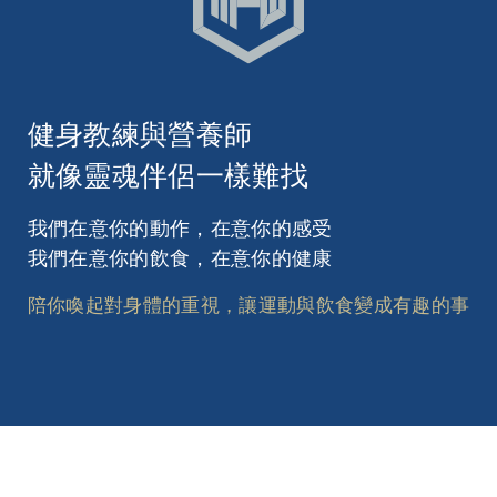
健身教練與營養師
就像靈魂伴侶一樣難找
我們在意你的動作，在意你的感受
我們在意你的飲食，在意你的健康
陪你喚起對身體的重視，讓運動與飲食變成有趣的事