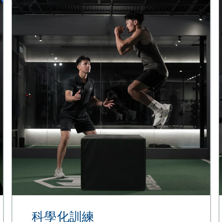
科學化訓練