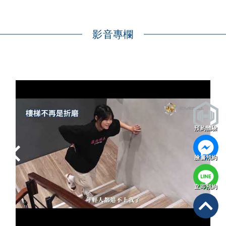
影音專欄
預約體驗
臉書預約
立即預約