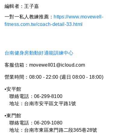
編輯者：王子嘉
一對一私人教練推薦：
https://www.movewell-
fitness.com.tw/coach-detail-33.html
台南健身房動動好適能訓練中心
客服信箱：movewell01@icloud.com
營業時間：08:00 - 22:00 (週日 08:00 - 18:00)
•安平館
聯絡電話：06-299-8100
地址：台南市安平區文平路1號
•
東門館
聯絡電話：
06-
209-1080
地址：台南市東區東門路二段365巷28號