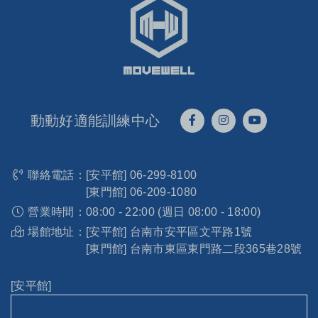
動動好適能訓練中心
聯絡電話：
[安平館]
06-299-8100
[東門館]
06-209-1080
營業時間：
08:00 - 22:00 (週日 08:00 - 18:00)
場館地址：
[安平館] 台南市安平區文平路1號
[東門館] 台南市東區東門路二段365巷28號
[安平館]