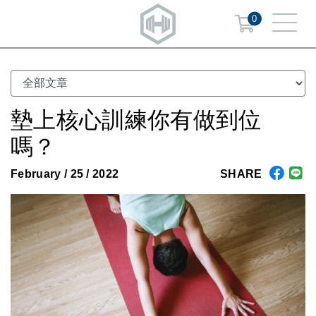
0
墊上核心訓練你有做到位
嗎？
February / 25 / 2022
SHARE