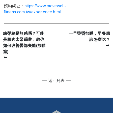
預約網址：
https://www.movewell-
fitness.com.tw/experience.html
練臀總是無感嗎？可能
一早昏昏欲睡，早餐應
是肌肉太緊繃啦，教你
該怎麼吃？
如何改善臀部失能(放鬆
篇)
返回列表