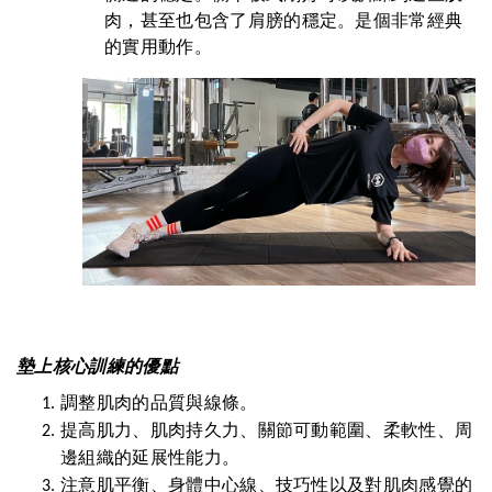
肉，甚至也包含了肩膀的穩定。是個非常經典
的實用動作。
墊上核心訓練的優點
調整肌肉的品質與線條。
提高肌力、肌肉持久力、關節可動範圍、柔軟性、周
邊組織的延展性能力。
注意肌平衡、身體中心線、技巧性以及對肌肉感覺的