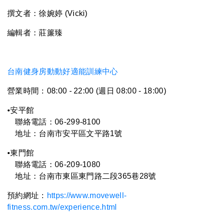
撰文者：徐婉婷 (Vicki)
編輯者：莊簾臻
台南健身房動動好適能訓練中心
營業時間：08:00 - 22:00 (週日 08:00 - 18:00)
•安平館
聯絡電話：06-299-8100
地址：台南市安平區文平路1號
•東門館
聯絡電話：06-209-1080
地址：台南市東區東門路二段365巷28號
預約網址：
https://www.movewell-
fitness.com.tw/experience.html