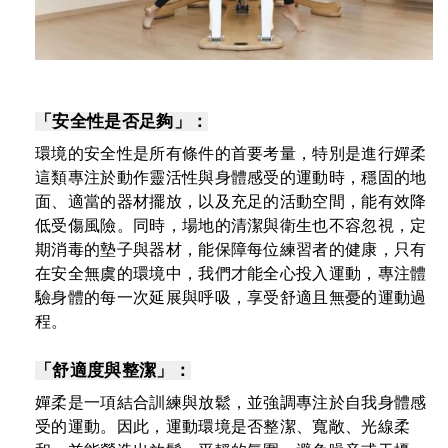
「安全性是否足夠」：
環境的安全性是所有條件的首要考量，特別是進行嬋柔
這類專注於動作靈活性與身體感受的運動時，穩固的地
面、適當的器材擺放，以及充足的活動空間，能有效降
低受傷風險。同時，場地的清潔與衛生也不容忽視，定
期消毒的墊子與器材，能保障每位練習者的健康，只有
在安全無虞的環境中，我們才能全心投入運動，專注體
驗身體的每一次延展與呼吸，享受舒適且無憂的運動過
程。
「舒適度與整潔」：
嬋柔是一項結合訓練與放鬆，並強調專注於自我身體感
受的運動。因此，運動環境是否整潔、寬敞、光線柔