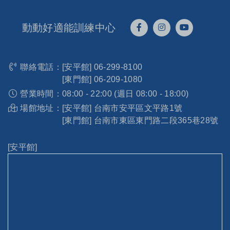
動動好適能訓練中心
聯絡電話：
[安平館]
06-299-8100
[東門館]
06-209-1080
營業時間：
08:00 - 22:00 (週日 08:00 - 18:00)
場館地址：
[安平館] 台南市安平區文平路1號
[東門館] 台南市東區東門路二段365巷28號
[安平館]