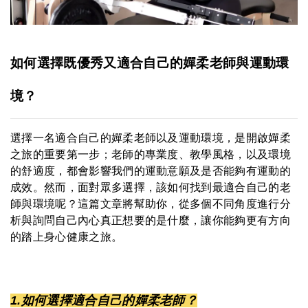
如何選
擇既優秀又適合自己的嬋柔老師與運動環
境？
選擇一名適合自己的嬋柔老師以及運動環境，是開啟嬋柔
之旅的重要第一步；老師的專業度、教學風格，以及環境
的舒適度，都會影響我們的運動意願及是否能夠有運動的
成效。然而，面對眾多選擇，該如何找到最適合自己的老
師與環境呢？這篇文章將幫助你，從多個不同角度進行分
析與詢問自己內心真正想要的是什麼，讓你能夠更有方向
的踏上身心健康之旅。
1.如何選擇適合自己的嬋柔老師？