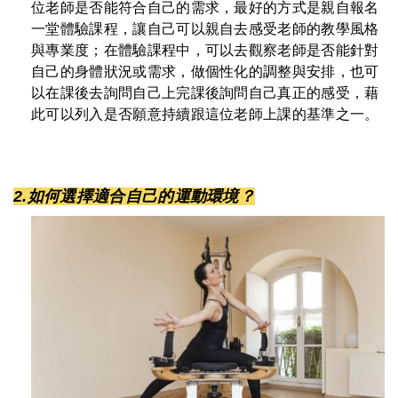
位老師是否能符合自己的需求，最好的方式是親自報名
一堂體驗課程，讓自己可以親自去感受老師的教學風格
與專業度；在體驗課程中，可以去觀察老師是否能針對
自己的身體狀況或需求，做個性化的調整與安排，也可
以在課後去詢問自己上完課後詢問自己真正的感受，藉
此可以列入是否願意持續跟這位老師上課的基準之一。
2.如何選擇適合自己的運動環境？