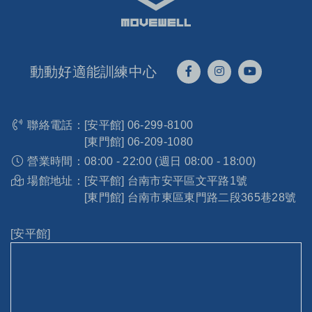
動動好適能訓練中心
聯絡電話：
[安平館]
06-299-8100
[東門館]
06-209-1080
營業時間：
08:00 - 22:00 (週日 08:00 - 18:00)
場館地址：
[安平館] 台南市安平區文平路1號
[東門館] 台南市東區東門路二段365巷28號
[安平館]