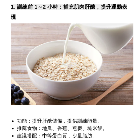
1. 訓練前 1～2 小時：補充肌肉肝醣，提升運動表
現
功能：提升肝醣儲備，提供訓練能量。
推薦食物：地瓜、香蕉、燕麥、糙米飯。
建議搭配：中等蛋白質，少量脂肪。