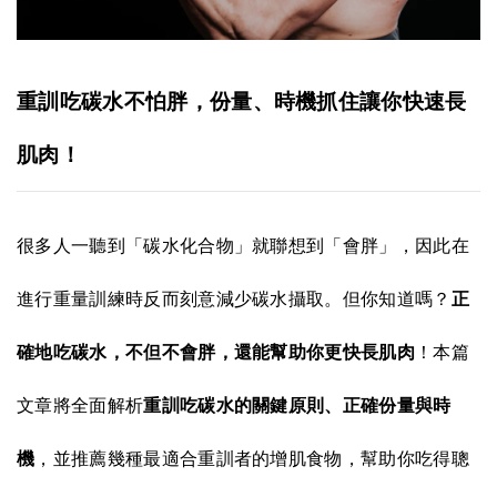
重訓吃碳水不怕胖，份量、時機抓住讓你快速長
肌肉！
很多人一聽到「碳水化合物」就聯想到「會胖」，因此在
進行重量訓練時反而刻意減少碳水攝取。但你知道嗎？
正
確地吃碳水，不但不會胖，還能幫助你更快長肌肉
！本篇
文章將全面解析
重訓吃碳水的關鍵原則、正確份量與時
機
，並推薦幾種最適合重訓者的增肌食物，幫助你吃得聰