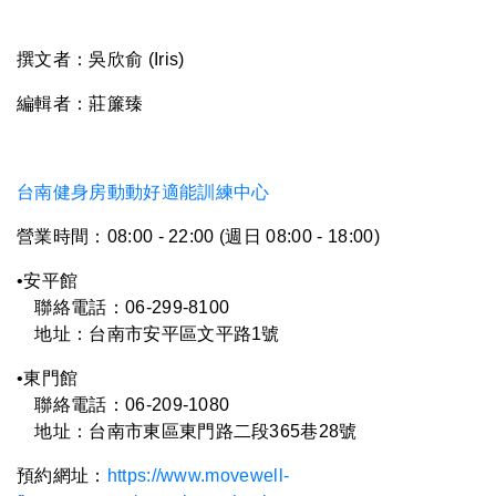
撰文者：
吳欣俞
(
Iris
)
編輯者：莊簾臻
台南健身房動動好適能訓練中心
營業時間：08:00 - 22:00 (週日 08:00 - 18:00)
•安平館
聯絡電話：06-299-8100
地址：台南市安平區文平路1號
•東門館
聯絡電話：06-
209-1080
地址：台南市東區東門路二段365巷28號
預約網址：
https://www.movewell-