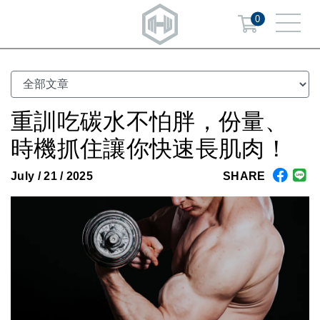
0
重訓吃碳水不怕胖，份量、
時機抓住讓你快速長肌肉！
July / 21 / 2025
SHARE