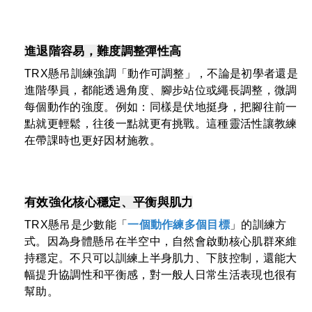
進退階容易，難度調整彈性高
TRX懸吊訓練強調「動作可調整」，不論是初學者還是
進階學員，都能透過角度、腳步站位或繩長調整，微調
每個動作的強度。例如：同樣是伏地挺身，把腳往前一
點就更輕鬆，往後一點就更有挑戰。這種靈活性讓教練
在帶課時也更好因材施教。
有效強化核心穩定、平衡與肌力
TRX懸吊是少數能「
一個動作練多個目標
」的訓練方
式。因為身體懸吊在半空中，自然會啟動核心肌群來維
持穩定。不只可以訓練上半身肌力、下肢控制，還能大
幅提升協調性和平衡感，對一般人日常生活表現也很有
幫助。