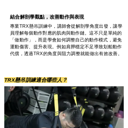
結合解剖學觀點，改善動作與表現
專業TRX懸吊訓練中，講師會從解剖學角度出發，讓學
員理解每個動作對應的肌肉與動作鏈。這不只是單純的
「做動作」，而是學會如何調整自己的動作模式，避免
運動傷害、提升表現。例如肩胛穩定不足導致划船動作
代償，透過TRX的角度與阻力調整就能做出有效改善。
TRX懸吊訓練適合哪些人？