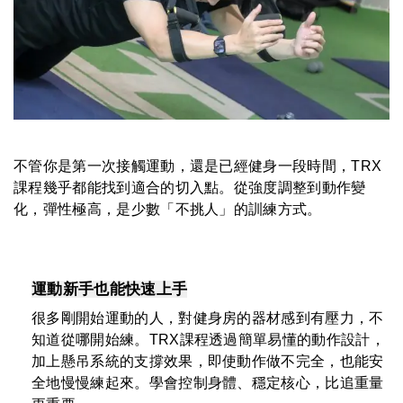
不管你是第一次接觸運動，還是已經健身一段時間，TRX
課程幾乎都能找到適合的切入點。從強度調整到動作變
化，彈性極高，是少數「不挑人」的訓練方式。
運動新手也能快速上手
很多剛開始運動的人，對健身房的器材感到有壓力，不
知道從哪開始練。TRX課程透過簡單易懂的動作設計，
加上懸吊系統的支撐效果，即使動作做不完全，也能安
全地慢慢練起來。學會控制身體、穩定核心，比追重量