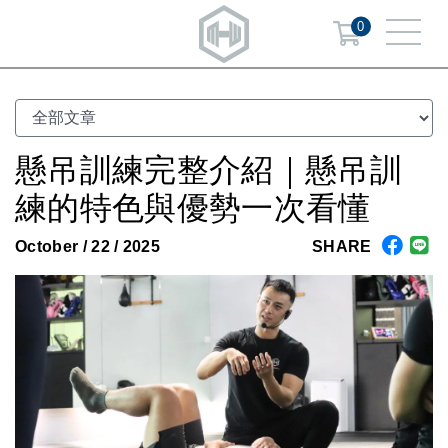
0
懸吊訓練完整介紹｜懸吊訓
練的特色與優勢一次看懂
October / 22 / 2025
SHARE