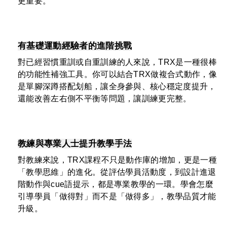
更重要。
有基礎運動經驗者的進階挑戰
對已經習慣重訓或自重訓練的人來說，TRX是一種很棒
的功能性補強工具。你可以結合TRX做複合式動作，像
是單腳深蹲搭配划船，讓全身參與、核心穩定度提升，
還能改善左右側不平衡等問題，讓訓練更完整。
教練與專業人士提升教學手法
對教練來說，TRX課程不只是動作庫的增加，更是一種
「教學思維」的進化。從評估學員活動度，到設計進退
階動作與cue語提示，都是專業教學的一環。學會怎麼
引導學員「做得對」而不是「做得多」，教學品質才能
升級。