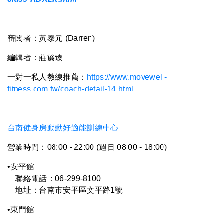
審閱者：黃泰元 (Darren)
編輯者：莊簾臻
一對一私人教練推薦：
https://www.movewell-
fitness.com.tw/coach-detail-14.html
台南健身房動動好適能訓練中心
營業時間：08:00 - 22:00 (週日 08:00 - 18:00)
•安平館
聯絡電話：06-299-8100
地址：台南市安平區文平路1號
•東門館