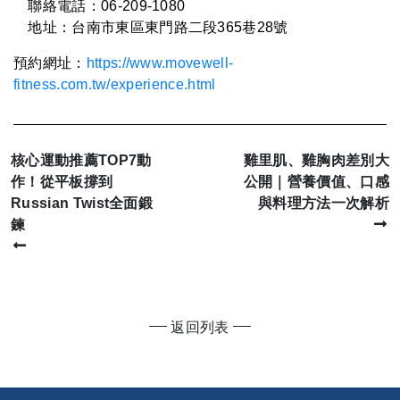
聯絡電話：06-
209-1080
地址：台南市東區東門路二段365巷28號
預約網址：
https://www.movewell-
fitness.com.tw/experience.html
核心運動推薦TOP7動
雞里肌、雞胸肉差別大
作！從平板撐到
公開｜營養價值、口感
Russian Twist全面鍛
與料理方法一次解析
鍊
返回列表