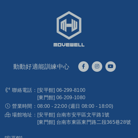
動動好適能訓練中心
聯絡電話：
[安平館]
06-299-8100
[東門館]
06-209-1080
營業時間：
08:00 - 22:00 (週日 08:00 - 18:00)
場館地址：
[安平館] 台南市安平區文平路1號
[東門館] 台南市東區東門路二段365巷28號