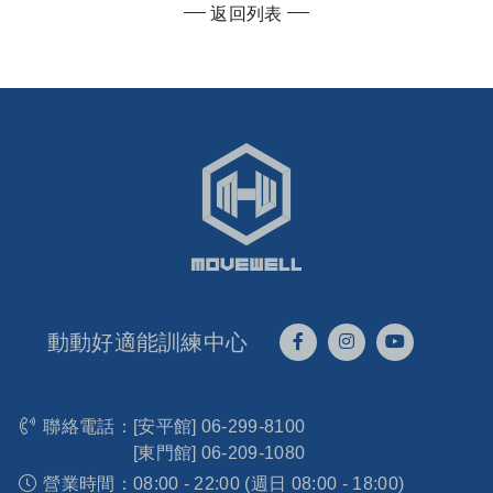
返回列表
動動好適能訓練中心
聯絡電話：
[安平館]
06-299-8100
[東門館]
06-209-1080
營業時間：
08:00 - 22:00 (週日 08:00 - 18:00)