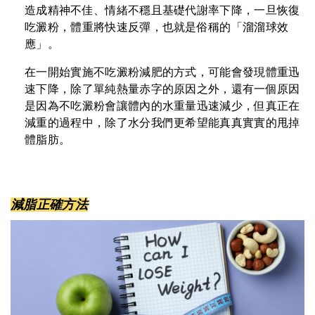
造成精神不佳、情緒不穩且基礎代謝率下降，一旦恢復
吃澱粉，體重將快速反彈，也就是俗稱的「溜溜球效
應」。
在一開始實施不吃澱粉減肥的方式，可能會發現體重迅
速下降，除了單純熱量赤字的原因之外，還有一個原因
是因為不吃澱粉會讓體內的水重量迅速減少，但真正在
減重的過程中，除了水分我們更希望能真真實實的甩掉
體脂肪。
減脂正確方法