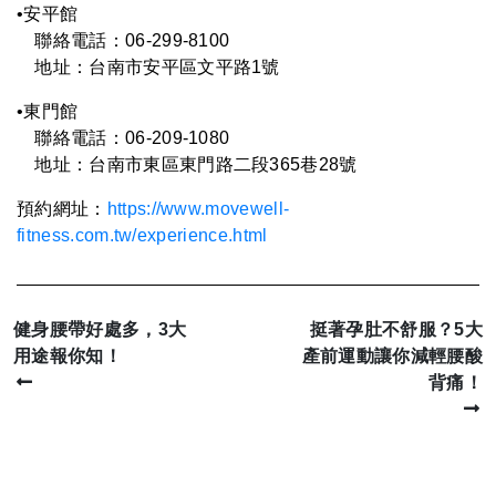
•安平館
聯絡電話：06-299-8100
地址：台南市安平區文平路1號
•
東門館
聯絡電話：06-
209-1080
地址：台南市東區東門路二段365巷28號
預約網址：
https://www.movewell-
fitness.com.tw/experience.html
健身腰帶好處多，3大
挺著孕肚不舒服？5大
用途報你知！
產前運動讓你減輕腰酸
背痛！