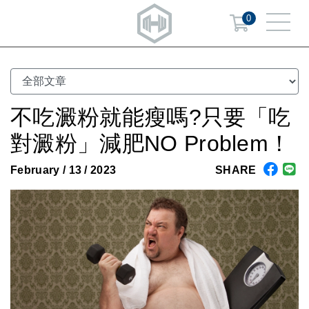
0
不吃澱粉就能瘦嗎?只要「吃
對澱粉」減肥NO Problem！
February / 13 / 2023
SHARE