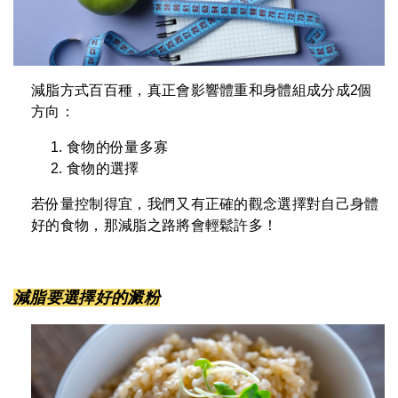
減脂方式百百種，真正會影響體重和身體組成分成2個
方向：
食物的份量多寡
食物的選擇
若份量控制得宜，我們又有正確的觀念選擇對自己身體
好的食物，那減脂之路將會輕鬆許多！
減脂要選擇好的澱粉