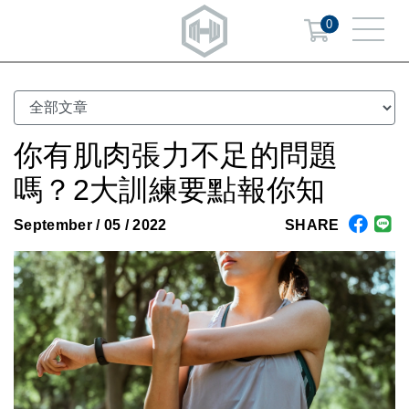
0
你有肌肉張力不足的問題
嗎？2大訓練要點報你知
September / 05 / 2022
SHARE