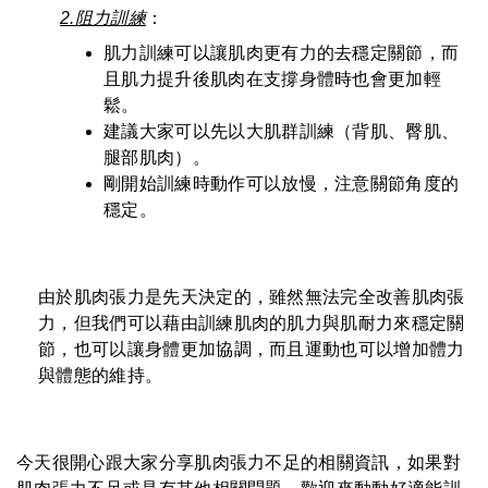
2.阻力訓練
：
肌力訓練可以讓肌肉更有力的去穩定關節，而
且肌力提升後肌肉在支撐身體時也會更加輕
鬆。
建議大家可以先以大肌群訓練（背肌、臀肌、
腿部肌肉）。
剛開始訓練時動作可以放慢，注意關節角度的
穩定。
由於肌肉張力是先天決定的，雖然無法完全改善肌肉張
力，但我們可以藉由訓練肌肉的肌力與肌耐力來穩定關
節，也可以讓身體更加協調，而且運動也可以增加體力
與體態的維持。
今天很開心跟大家分享肌肉張力不足的相關資訊，如果對