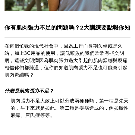
你有肌肉張力不足的問題嗎？2大訓練要點報你知
在這個忙碌的現代社會中，因為工作而長期久坐或是久
站，加上3C用品的使用，讓低頭族的我們常常有些文明
病，這些文明病因為肌肉張力過大引起的肌肉緊繃與痠痛
相信你們都聽過，但你們知道肌肉張力不足也可能會引起
肌肉緊繃嗎？
什麼是肌肉張力不足？
肌肉張力不足大致上可以分成兩種種類，第一種是先天
的，生下來就是如此。第二種是疾病造成的，例如腦性
麻痺、唐氏症等等。