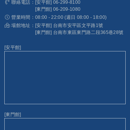
聯絡電話：
[安平館]
06-299-8100
[東門館]
06-209-1080
營業時間：
08:00 - 22:00 (週日 08:00 - 18:00)
場館地址：
[安平館] 台南市安平區文平路1號
[東門館] 台南市東區東門路二段365巷28號
[安平館]
[東門館]