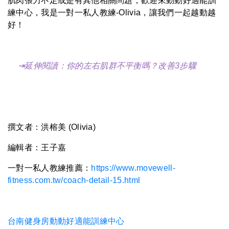
肌肉張力不足或是有其他相關問題，歡迎來動動好適能訓
練中心，我是一對一私人教練-Olivia，讓我們一起越動越
好！
⇥延伸閱讀：
你的左右肌群不平衡嗎？改善3步驟
撰文者：洪榕美 (Olivia)
編輯者：王子嘉
一對一私人教練推薦：
https://www.movewell-
fitness.com.tw/coach-detail-15.html
台南健身房動動好適能訓練中心