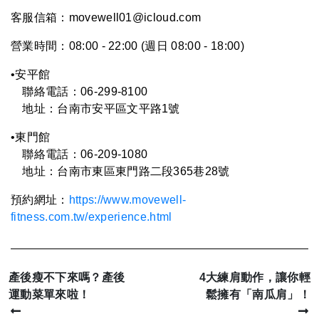
客服信箱：movewell01@icloud.com
營業時間：08:00 - 22:00 (週日 08:00 - 18:00)
•安平館
聯絡電話：06-299-8100
地址：台南市安平區文平路1號
•
東門館
聯絡電話：06-
209-1080
地址：台南市東區東門路二段365巷28號
預約網址：
https://www.movewell-
fitness.com.tw/experience.html
產後瘦不下來嗎？產後
4大練肩動作，讓你輕
運動菜單來啦！
鬆擁有「南瓜肩」！