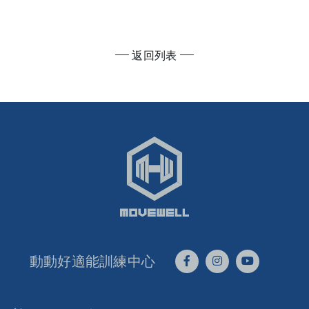
返回列表
動動好適能訓練中心