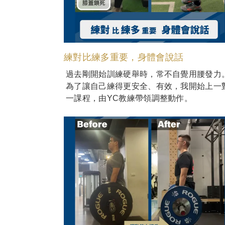
練對比練多重要，身體會說話
過去剛開始訓練硬舉時，常不自覺用腰發力
為了讓自己練得更安全、有效，我開始上一
一課程，由YC教練帶領調整動作。