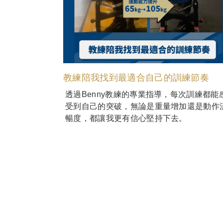
教練陪我找到最適合自己的訓練節奏
透過Benny教練的專業指導，每次訓練都能
受到自己的突破，無論是重量增加還是動作
暢度，都讓我更有信心堅持下去。